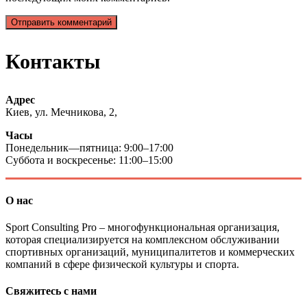
Контакты
Адрес
Киев, ул. Мечникова, 2,
Часы
Понедельник—пятница: 9:00–17:00
Суббота и воскресенье: 11:00–15:00
О нас
Sport Consulting Pro – многофункциональная организация,
которая специализируется на комплексном обслуживании
спортивных организаций, муниципалитетов и коммерческих
компаний в сфере физической культуры и спорта.
Свяжитесь с нами