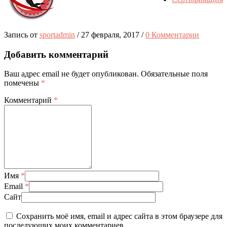
Запись от
sportadmin
/
27 февраля, 2017
/
0 Комментарии
Добавить комментарий
Ваш адрес email не будет опубликован.
Обязательные поля
помечены
*
Комментарий
*
Имя
*
Email
*
Сайт
Сохранить моё имя, email и адрес сайта в этом браузере для
последующих моих комментариев.