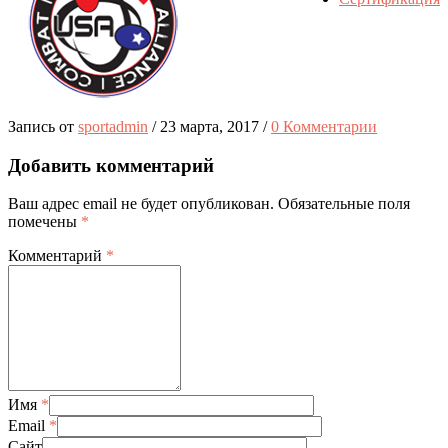
Запись от
sportadmin
/
23 марта, 2017
/
0 Комментарии
Добавить комментарий
Ваш адрес email не будет опубликован.
Обязательные поля
помечены
*
Комментарий
*
Имя
*
Email
*
Сайт