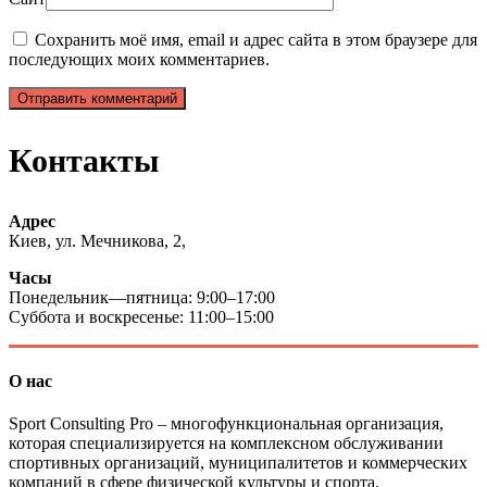
Сохранить моё имя, email и адрес сайта в этом браузере для
последующих моих комментариев.
Контакты
Адрес
Киев, ул. Мечникова, 2,
Часы
Понедельник—пятница: 9:00–17:00
Суббота и воскресенье: 11:00–15:00
О нас
Sport Consulting Pro – многофункциональная организация,
которая специализируется на комплексном обслуживании
спортивных организаций, муниципалитетов и коммерческих
компаний в сфере физической культуры и спорта.